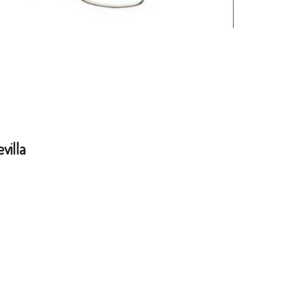
villa