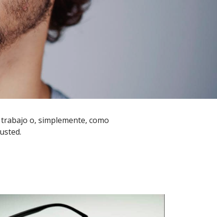
 trabajo o, simplemente, como
usted.