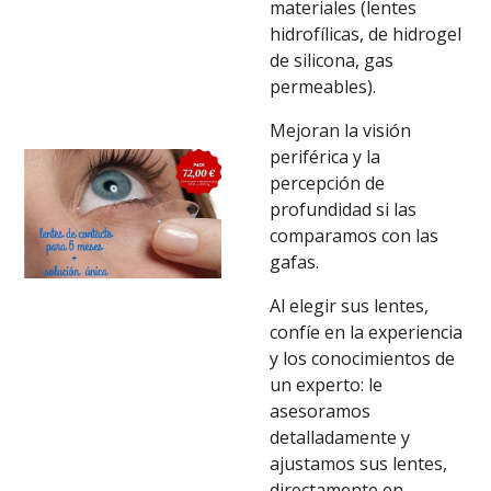
materiales (lentes
hidrofílicas, de hidrogel
de silicona, gas
permeables).
Mejoran la visión
periférica y la
percepción de
profundidad si las
comparamos con las
gafas.
Al elegir sus lentes,
confíe en la experiencia
y los conocimientos de
un experto: le
asesoramos
detalladamente y
ajustamos sus lentes,
directamente en