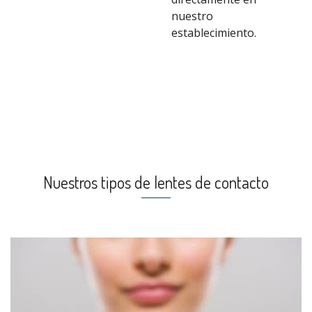
nuestro
establecimiento.
Nuestros tipos de lentes de contacto