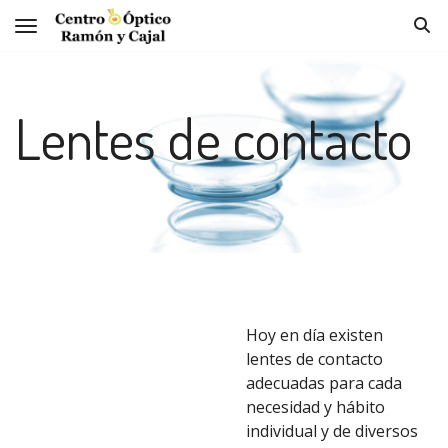
Toggle navigation
Lentes de contacto
Hoy en día existen
lentes de contacto
adecuadas para cada
necesidad y hábito
individual y de diversos