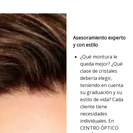
Asesoramiento experto
y con estilo
¿Qué montura le
queda mejor? ¿Qué
clase de cristales
debería elegir,
teniendo en cuenta
su graduación y su
estilo de vida? Cada
cliente tiene
necesidades
individuales. En
CENTRO ÓPTICO