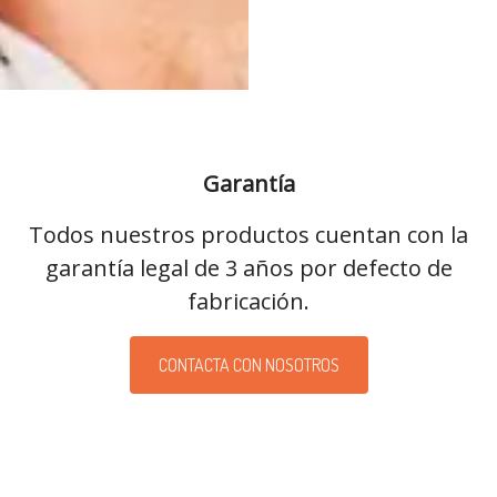
Garantía
Todos nuestros productos cuentan con la
garantía legal de 3 años por defecto de
fabricación.
CONTACTA CON NOSOTROS