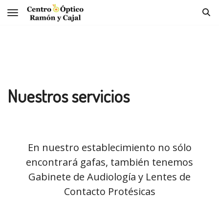
Toggle navigation
Nuestros servicios
En nuestro establecimiento no sólo
encontrará gafas, también tenemos
Gabinete de Audiología y Lentes de
Contacto Protésicas