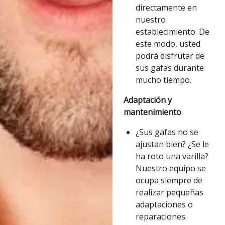
directamente en
nuestro
establecimiento. De
este modo, usted
podrá disfrutar de
sus gafas durante
mucho tiempo.
Adaptación y
mantenimiento
¿Sus gafas no se
ajustan bien? ¿Se le
ha roto una varilla?
Nuestro equipo se
ocupa siempre de
realizar pequeñas
adaptaciones o
reparaciones.