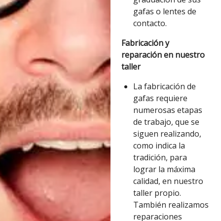
gafas o lentes de
contacto.
Fabricación y
reparación en nuestro
taller
La fabricación de
gafas requiere
numerosas etapas
de trabajo, que se
siguen realizando,
como indica la
tradición, para
lograr la máxima
calidad, en nuestro
taller propio.
También realizamos
reparaciones